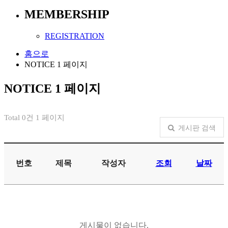
MEMBERSHIP
REGISTRATION
홈으로
NOTICE 1 페이지
NOTICE 1 페이지
Total 0건
1 페이지
게시판 검색
번호
제목
작성자
조회
날짜
게시물이 없습니다.